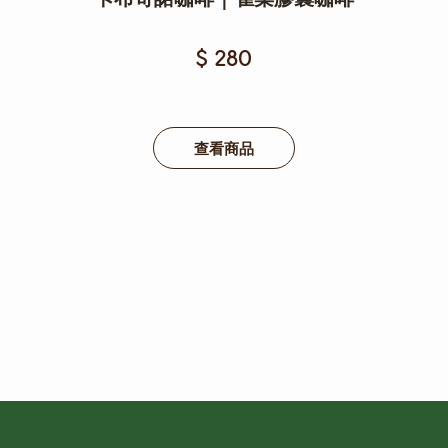
$ 280
查看商品