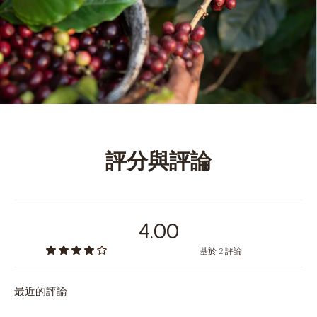
評分與評論
4.00
基於 2 評論
最近的評論