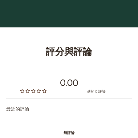
評分與評論
0.00
基於 0 評論
最近的評論
無評論