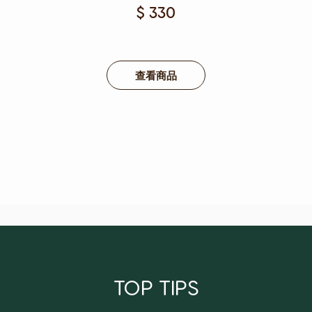
$ 330
查看商品
TOP TIPS