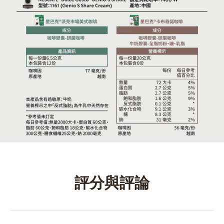
評分與評論