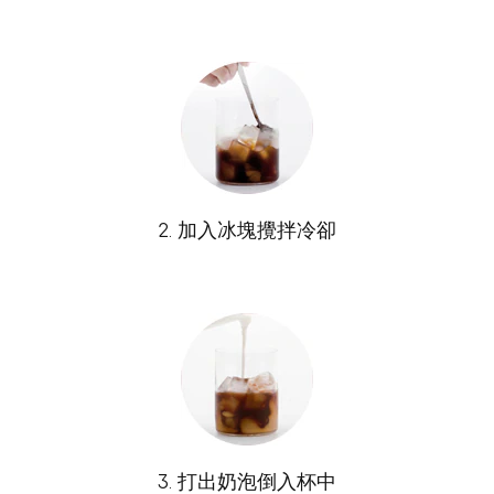
2. 加入冰塊攪拌冷卻
3. 打出奶泡倒入杯中