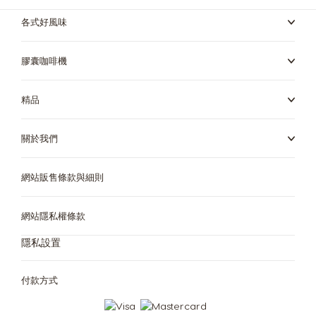
各式好風味
膠囊咖啡機
精品
關於我們
網站販售條款與細則
網站隱私權條款
隱私設置
付款方式