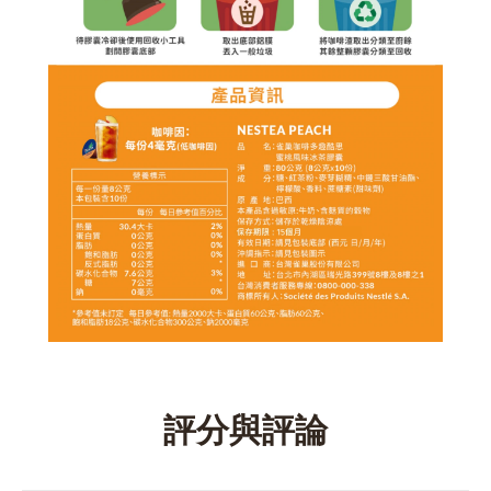
評分與評論