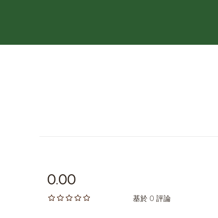
0.00
基於 0 評論