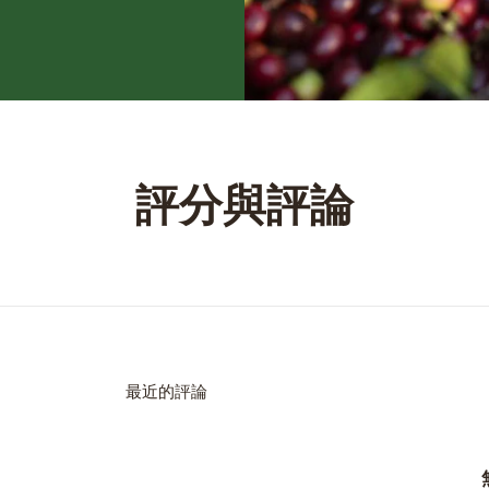
評分與評論
最近的評論