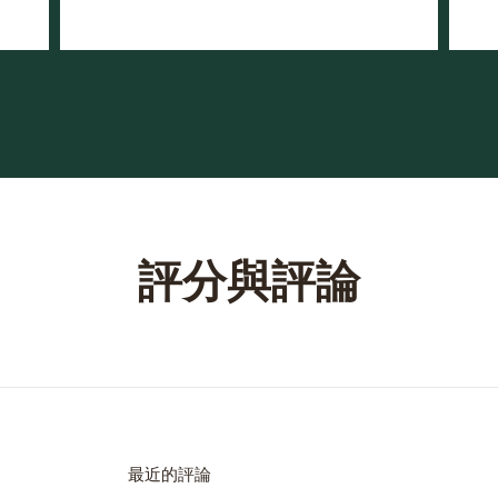
評分與評論
最近的評論